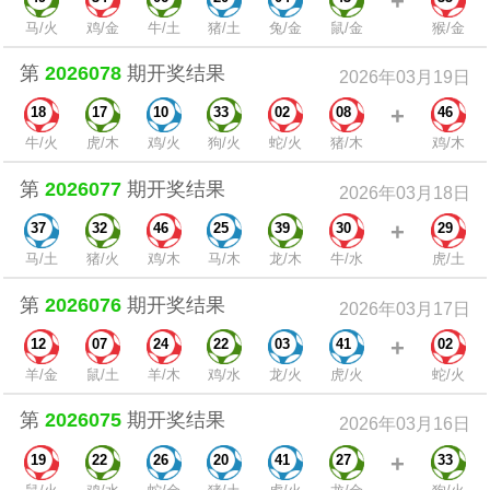
+
马/火
鸡/金
牛/土
猪/土
兔/金
鼠/金
猴/金
第
2026078
期开奖结果
2026年03月19日
+
18
17
10
33
02
08
46
牛/火
虎/木
鸡/火
狗/火
蛇/火
猪/木
鸡/木
第
2026077
期开奖结果
2026年03月18日
+
37
32
46
25
39
30
29
马/土
猪/火
鸡/木
马/木
龙/木
牛/水
虎/土
第
2026076
期开奖结果
2026年03月17日
+
12
07
24
22
03
41
02
羊/金
鼠/土
羊/木
鸡/水
龙/火
虎/火
蛇/火
第
2026075
期开奖结果
2026年03月16日
+
19
22
26
20
41
27
33