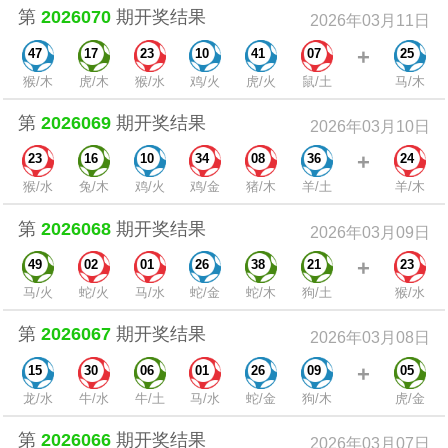
第
2026070
期开奖结果
2026年03月11日
+
47
17
23
10
41
07
25
猴/木
虎/木
猴/水
鸡/火
虎/火
鼠/土
马/木
第
2026069
期开奖结果
2026年03月10日
+
23
16
10
34
08
36
24
猴/水
兔/木
鸡/火
鸡/金
猪/木
羊/土
羊/木
第
2026068
期开奖结果
2026年03月09日
+
49
02
01
26
38
21
23
马/火
蛇/火
马/水
蛇/金
蛇/木
狗/土
猴/水
第
2026067
期开奖结果
2026年03月08日
+
15
30
06
01
26
09
05
龙/水
牛/水
牛/土
马/水
蛇/金
狗/木
虎/金
第
2026066
期开奖结果
2026年03月07日