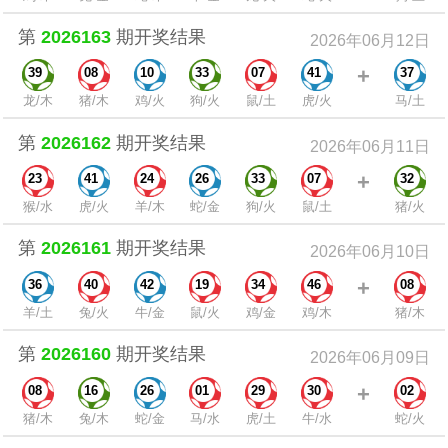
第
2026163
期开奖结果
2026年06月12日
+
39
08
10
33
07
41
37
龙/木
猪/木
鸡/火
狗/火
鼠/土
虎/火
马/土
第
2026162
期开奖结果
2026年06月11日
+
23
41
24
26
33
07
32
猴/水
虎/火
羊/木
蛇/金
狗/火
鼠/土
猪/火
第
2026161
期开奖结果
2026年06月10日
+
36
40
42
19
34
46
08
羊/土
兔/火
牛/金
鼠/火
鸡/金
鸡/木
猪/木
第
2026160
期开奖结果
2026年06月09日
+
08
16
26
01
29
30
02
猪/木
兔/木
蛇/金
马/水
虎/土
牛/水
蛇/火