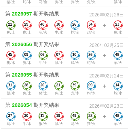
猪/土
蛇/木
马/金
狗/土
狗/火
兔/火
鼠/水
第
2026057
期开奖结果
2026年02月26日
+
21
29
40
30
26
34
23
狗/土
虎/土
兔/火
牛/水
蛇/金
鸡/金
猴/水
第
2026056
期开奖结果
2026年02月25日
+
45
09
06
07
10
26
48
狗/水
狗/木
牛/土
鼠/土
鸡/火
蛇/金
羊/火
第
2026055
期开奖结果
2026年02月24日
+
31
28
20
21
39
09
14
鼠/水
兔/土
猪/土
狗/土
龙/木
狗/木
蛇/水
第
2026054
期开奖结果
2026年02月23日
+
37
30
11
19
49
32
48
马/土
牛/水
猴/火
鼠/火
马/火
猪/火
羊/火