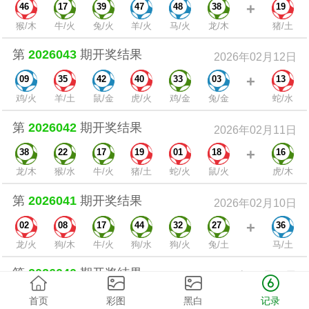
+
46
17
39
47
48
38
19
猴/木
牛/火
兔/火
羊/火
马/火
龙/木
猪/土
第
2026043
期开奖结果
2026年02月12日
+
09
35
42
40
33
03
13
鸡/火
羊/土
鼠/金
虎/火
鸡/金
兔/金
蛇/水
第
2026042
期开奖结果
2026年02月11日
+
38
22
17
19
01
18
16
龙/木
猴/水
牛/火
猪/土
蛇/火
鼠/火
虎/木
第
2026041
期开奖结果
2026年02月10日
+
02
08
17
44
32
27
36
龙/火
狗/木
牛/火
狗/水
狗/火
兔/土
马/土
第
2026040
期开奖结果
2026年02月09日
+
46
06
29
27
11
49
28
首页
彩图
黑白
记录