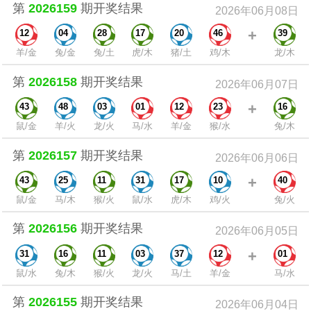
第
2026159
期开奖结果
2026年06月08日
+
12
04
28
17
20
46
39
羊/金
兔/金
兔/土
虎/木
猪/土
鸡/木
龙/木
第
2026158
期开奖结果
2026年06月07日
+
43
48
03
01
12
23
16
鼠/金
羊/火
龙/火
马/水
羊/金
猴/水
兔/木
第
2026157
期开奖结果
2026年06月06日
+
43
25
11
31
17
10
40
鼠/金
马/木
猴/火
鼠/水
虎/木
鸡/火
兔/火
第
2026156
期开奖结果
2026年06月05日
+
31
16
11
03
37
12
01
鼠/水
兔/木
猴/火
龙/火
马/土
羊/金
马/水
第
2026155
期开奖结果
2026年06月04日