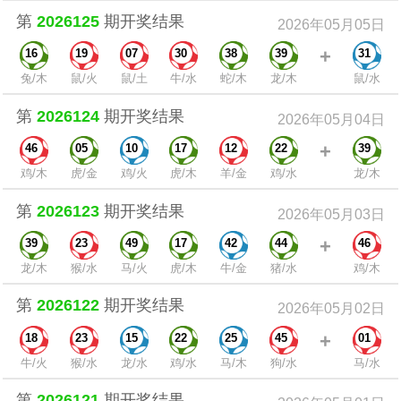
第
2026125
期开奖结果
2026年05月05日
+
16
19
07
30
38
39
31
兔/木
鼠/火
鼠/土
牛/水
蛇/木
龙/木
鼠/水
第
2026124
期开奖结果
2026年05月04日
+
46
05
10
17
12
22
39
鸡/木
虎/金
鸡/火
虎/木
羊/金
鸡/水
龙/木
第
2026123
期开奖结果
2026年05月03日
+
39
23
49
17
42
44
46
龙/木
猴/水
马/火
虎/木
牛/金
猪/水
鸡/木
第
2026122
期开奖结果
2026年05月02日
+
18
23
15
22
25
45
01
牛/火
猴/水
龙/水
鸡/水
马/木
狗/水
马/水
第
2026121
期开奖结果