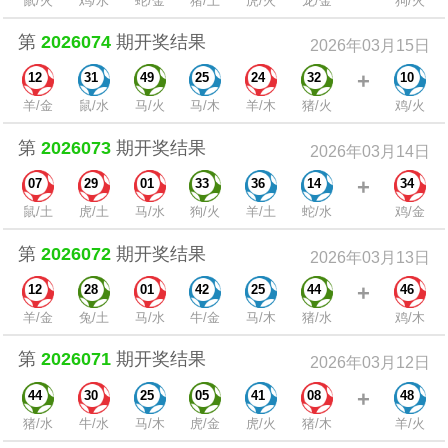
鼠/火
鸡/水
蛇/金
猪/土
虎/火
龙/金
狗/火
第
2026074
期开奖结果
2026年03月15日
+
12
31
49
25
24
32
10
羊/金
鼠/水
马/火
马/木
羊/木
猪/火
鸡/火
第
2026073
期开奖结果
2026年03月14日
+
07
29
01
33
36
14
34
鼠/土
虎/土
马/水
狗/火
羊/土
蛇/水
鸡/金
第
2026072
期开奖结果
2026年03月13日
+
12
28
01
42
25
44
46
羊/金
兔/土
马/水
牛/金
马/木
猪/水
鸡/木
第
2026071
期开奖结果
2026年03月12日
+
44
30
25
05
41
08
48
猪/水
牛/水
马/木
虎/金
虎/火
猪/木
羊/火