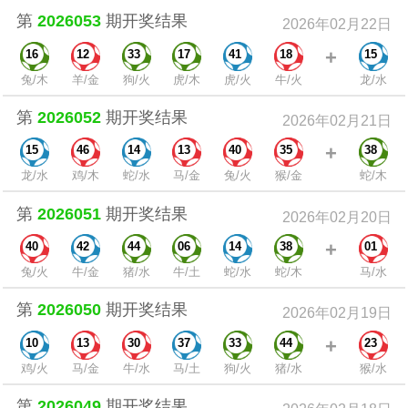
第
2026053
期开奖结果
2026年02月22日
+
16
12
33
17
41
18
15
兔/木
羊/金
狗/火
虎/木
虎/火
牛/火
龙/水
第
2026052
期开奖结果
2026年02月21日
+
15
46
14
13
40
35
38
龙/水
鸡/木
蛇/水
马/金
兔/火
猴/金
蛇/木
第
2026051
期开奖结果
2026年02月20日
+
40
42
44
06
14
38
01
兔/火
牛/金
猪/水
牛/土
蛇/水
蛇/木
马/水
第
2026050
期开奖结果
2026年02月19日
+
10
13
30
37
33
44
23
鸡/火
马/金
牛/水
马/土
狗/火
猪/水
猴/水
第
2026049
期开奖结果