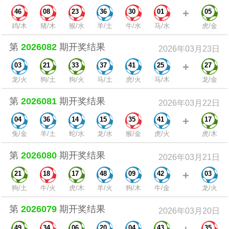
+
46
08
23
36
30
01
05
鸡/木
猪/木
猴/水
羊/土
牛/水
马/水
虎/金
第
2026082
期开奖结果
2026年03月23日
+
03
21
33
37
41
25
27
龙/火
狗/土
狗/火
马/土
虎/火
马/木
龙/金
第
2026081
期开奖结果
2026年03月22日
+
04
36
14
15
35
41
17
兔/金
羊/土
蛇/水
龙/水
猴/金
虎/火
虎/木
第
2026080
期开奖结果
2026年03月21日
+
21
18
17
48
09
42
03
狗/土
牛/火
虎/木
羊/火
狗/木
牛/金
龙/火
第
2026079
期开奖结果
2026年03月20日
49
34
06
20
04
43
35