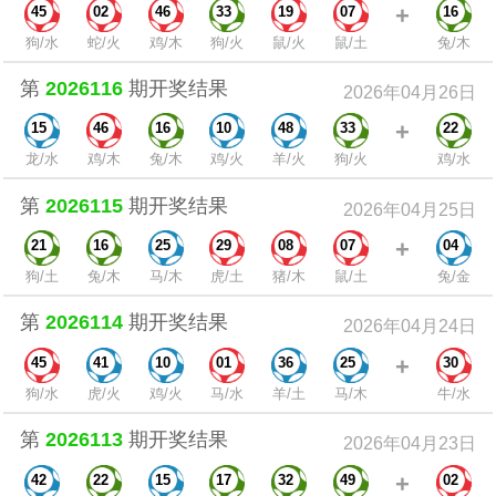
+
45
02
46
33
19
07
16
狗/水
蛇/火
鸡/木
狗/火
鼠/火
鼠/土
兔/木
第
2026116
期开奖结果
2026年04月26日
+
15
46
16
10
48
33
22
龙/水
鸡/木
兔/木
鸡/火
羊/火
狗/火
鸡/水
第
2026115
期开奖结果
2026年04月25日
+
21
16
25
29
08
07
04
狗/土
兔/木
马/木
虎/土
猪/木
鼠/土
兔/金
第
2026114
期开奖结果
2026年04月24日
+
45
41
10
01
36
25
30
狗/水
虎/火
鸡/火
马/水
羊/土
马/木
牛/水
第
2026113
期开奖结果
2026年04月23日
+
42
22
15
17
32
49
02