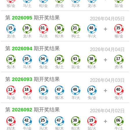
猴/金
马/土
蛇/金
虎/金
马/木
龙/水
鼠/金
第
2026095
期开奖结果
2026年04月05日
+
15
39
01
38
21
48
35
龙/水
龙/木
马/水
蛇/木
狗/土
羊/火
猴/金
第
2026094
期开奖结果
2026年04月04日
+
16
25
04
28
43
38
17
兔/木
马/木
兔/金
兔/土
鼠/金
蛇/木
虎/木
第
2026093
期开奖结果
2026年04月03日
+
13
18
26
47
48
04
40
马/金
牛/火
蛇/金
猴/木
羊/火
兔/金
兔/火
第
2026092
期开奖结果
2026年04月02日
+
46
42
25
47
38
19
06
鸡/木
牛/金
马/木
猴/木
蛇/木
鼠/火
牛/土