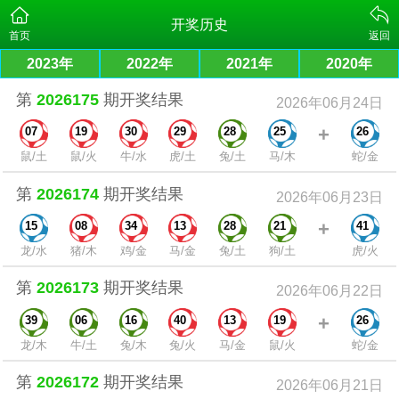
开奖历史
首页
返回
2023年
2022年
2021年
2020年
第
2026175
期开奖结果
2026年06月24日
+
07
19
30
29
28
25
26
鼠/土
鼠/火
牛/水
虎/土
兔/土
马/木
蛇/金
第
2026174
期开奖结果
2026年06月23日
+
15
08
34
13
28
21
41
龙/水
猪/木
鸡/金
马/金
兔/土
狗/土
虎/火
第
2026173
期开奖结果
2026年06月22日
+
39
06
16
40
13
19
26
龙/木
牛/土
兔/木
兔/火
马/金
鼠/火
蛇/金
第
2026172
期开奖结果
2026年06月21日